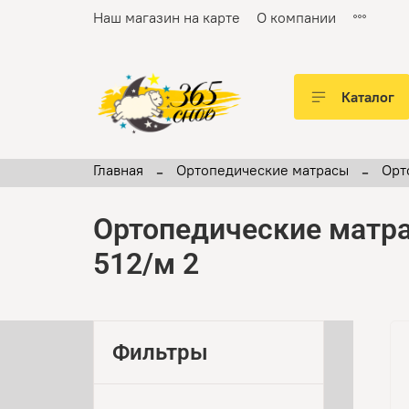
Наш магазин на карте
О компании
Каталог
Главная
Ортопедические матрасы
Орт
Ортопедические матра
512/м 2
Фильтры