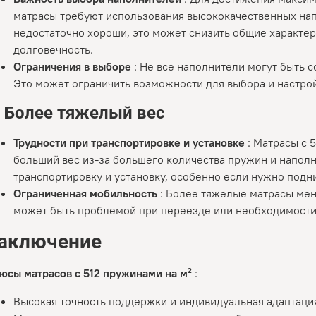
матрасы требуют использования высококачественных на
недостаточно хороши, это может снизить общие характер
долговечность.
Ограничения в выборе
: Не все наполнители могут быть 
Это может ограничить возможности для выбора и настрой
.
Более тяжелый вес
Трудности при транспортировке и установке
: Матрасы с 
больший вес из-за большего количества пружин и напол
транспортировку и установку, особенно если нужно подн
Ограниченная мобильность
: Более тяжелые матрасы мен
может быть проблемой при переезде или необходимости
аключение
юсы матрасов с 512 пружинами на м²
:
Высокая точность поддержки и индивидуальная адаптаци